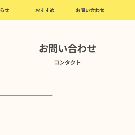
らせ
おすすめ
お問い合わせ
お問い合わせ
コンタクト