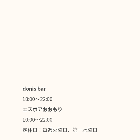
donis bar
18:00～22:00
エスポアおおもり
10:00～22:00
定休日：毎週火曜日、第一水曜日