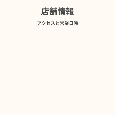
店舗情報
アクセスと営業日時