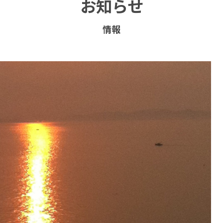
お知らせ
情報