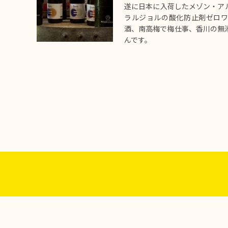
遂に日本に入荷したメゾン・ア
ラルジョルの酸化防止剤ゼロ
酒、南高梅で梅仕事、香川の無
んです。