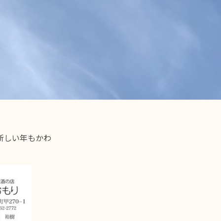
新しい年もかわ