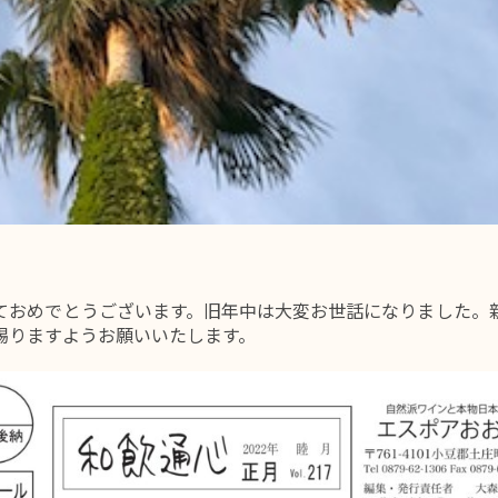
ておめでとうございます。旧年中は大変お世話になりました。
賜りますようお願いいたします。