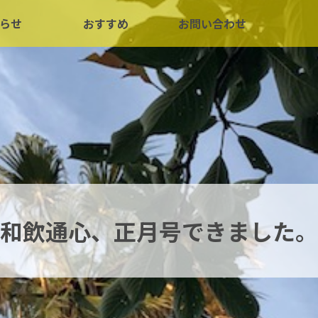
らせ
おすすめ
お問い合わせ
和飲通心、正月号できました。