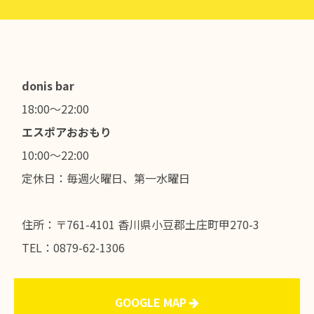
donis bar
18:00～22:00
エスポアおおもり
10:00～22:00
定休日：毎週火曜日、第一水曜日
住所：〒761-4101 香川県小豆郡土庄町甲270-3
TEL：0879-62-1306
GOOGLE MAP