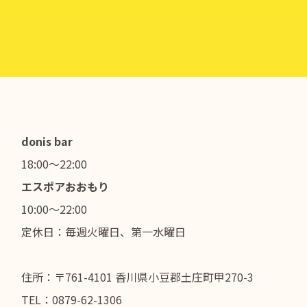
donis bar
18:00～22:00
エスポアおおもり
10:00～22:00
定休日：毎週火曜日、第一水曜日
住所：〒761-4101 香川県小豆郡土庄町甲270-3
TEL：0879-62-1306