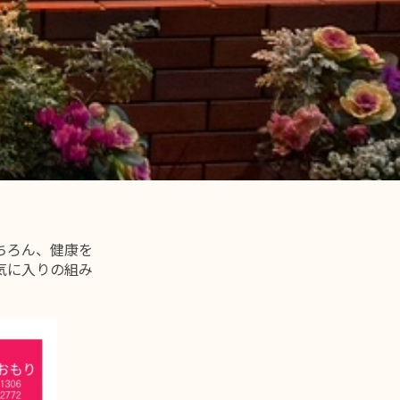
ちろん、健康を
気に入りの組み